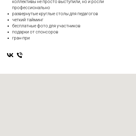
коллективы не просто выступили, но и росли
профессионально
развернутые круглые столы для педагогов
четкий тайминг
бесплатные фото для участников
подарки от спонсоров
гран-при