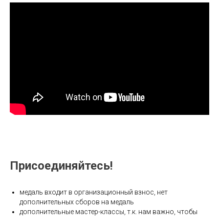
Присоединяйтесь!
медаль входит в организационный взнос, нет
дополнительных сборов на медаль
дополнительные мастер-классы, т.к. нам важно, чтобы