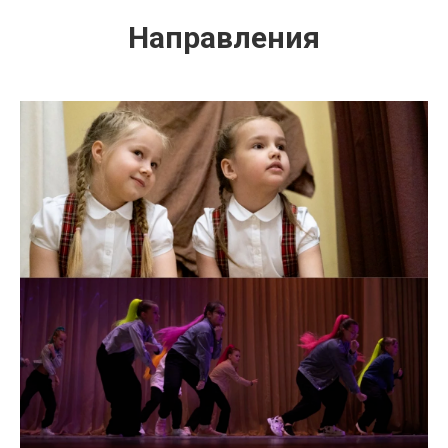
Направления