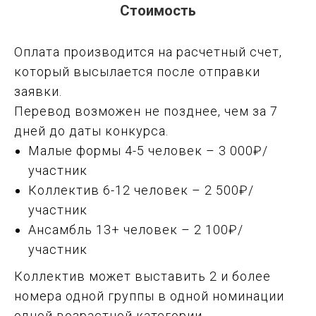
Стоимость
Оплата производится на расчетный счет,
который высылается после отправки
заявки.
Перевод возможен не позднее, чем за 7
дней до даты конкурса.
Малые формы 4-5 человек – 3 000₽/
участник
Коллектив 6-12 человек – 2 500₽/
участник
Ансамбль 13+ человек – 2 100₽/
участник
Коллектив может выставить 2 и более
номера одной группы в одной номинации
одной возрастной категории.