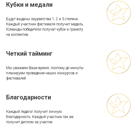
Кубки и медали
Будут выданы лауреатства 1, 2 и 3 степени.
Каждый участник фестиваля получит медаль.
Команды-победители получат кубок и грамоту
на коллектив.
Четкий тайминг
Мы уважаем Ваше время, поэтому до минуты
планируем проведение наших конкурсов и
фестивалей
Благодарности
Каждый педагог получит личную
благодарность. Каждый участник так же
получит диплом за участие.