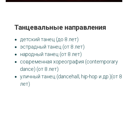
Танцевальные направления
детский танец (до 8 лет)
эстрадный танец (от 8 лет)
народный танец (от 8 лет)
современная хореография (contemporary
dance) (от 8 лет)
уличный танец (dancehall, hip-hop и др.)(от 8
лет)