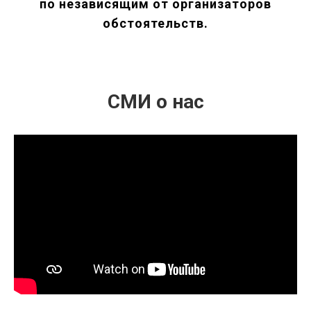
по независящим от организаторов
обстоятельств.
СМИ о нас