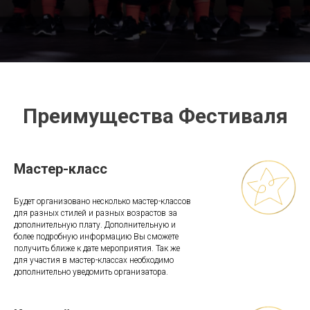
Преимущества Фестиваля
Мастер-класс
Будет организовано несколько мастер-классов
для разных стилей и разных возрастов за
дополнительную плату. Дополнительную и
более подробную информацию Вы сможете
получить ближе к дате мероприятия. Так же
для участия в мастер-классах необходимо
дополнительно уведомить организатора.