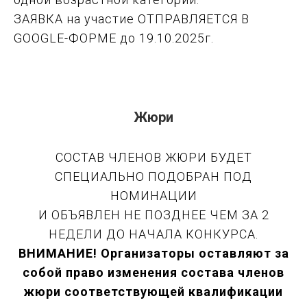
ЗАЯВКА на участие ОТПРАВЛЯЕТСЯ В
GOOGLE-ФОРМЕ до 19.10.2025г.
Жюри
СОСТАВ ЧЛЕНОВ ЖЮРИ БУДЕТ
СПЕЦИАЛЬНО ПОДОБРАН ПОД
НОМИНАЦИИ
И ОБЪЯВЛЕН НЕ ПОЗДНЕЕ ЧЕМ ЗА 2
НЕДЕЛИ ДО НАЧАЛА КОНКУРСА.
ВНИМАНИЕ! Организаторы оставляют за
собой право изменения состава членов
жюри соответствующей квалификации