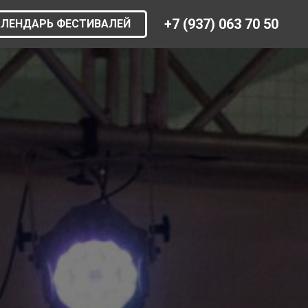
+7 (937) 063 70 50
АЛЕНДАРЬ ФЕСТИВАЛЕЙ