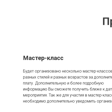
П
Мастер-класс
Будет организовано несколько мастер-классов
разных стилей и разных возрастов за дополни
плату. Дополнительную и более подробную
информацию Вы сможете получить ближе к дат
мероприятия. Так же для участия в мастер-клас
необходимо дополнительно уведомить организ