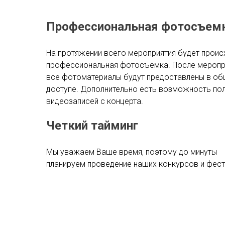
Профессиональная фотосъем
На протяжении всего мероприятия будет проис
профессиональная фотосъемка. После меропр
все фотоматериалы будут предоставлены в о
доступе. Дополнительно есть возможность по
видеозаписей с концерта.
Четкий тайминг
Мы уважаем Ваше время, поэтому до минуты
планируем проведение наших конкурсов и фес