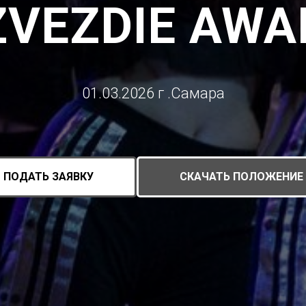
ZVEZDIE AWA
01.03.2026 г .Самара
ПОДАТЬ ЗАЯВКУ
СКАЧАТЬ ПОЛОЖЕНИЕ